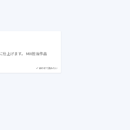
仕上げます。 MIX担当作品
あわせて読みたい