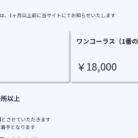
は、1ヶ月以上前に当サイトにてお知らせいたします
ワンコーラス（1番
￥18,000
か所以上
料
とさせていただきます
業着手となります