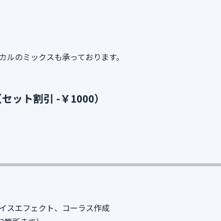
カルのミックスも承っております。
ット割引 -￥1000）
イスエフェクト、コーラス作成