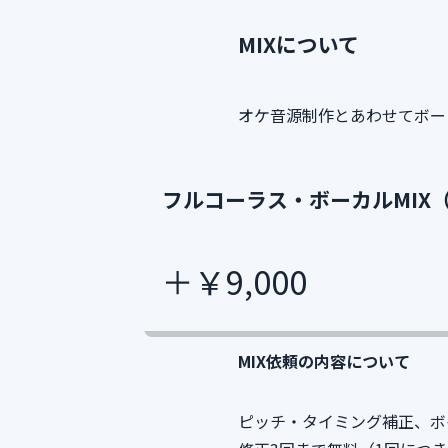
MIXについて
オケ音源制作とあわせてボー
フルコーラス・ボーカルMIX（セ
＋￥9,000
MIX依頼の内容について
ピッチ・タイミング補正、ボ