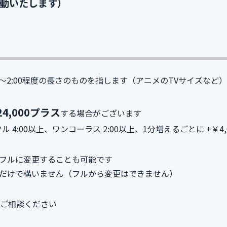
動いたします）
0～2:00程度の長さのものを指します（アニメのTVサイズなど）
4,000プラス
する場合がございます
4:00以上、ワンコーラス 2:00以上、1分増えるごとに +￥4,0
フルに変更することも可能です
だけで構いません（フルから変更はできません）
はご相談ください