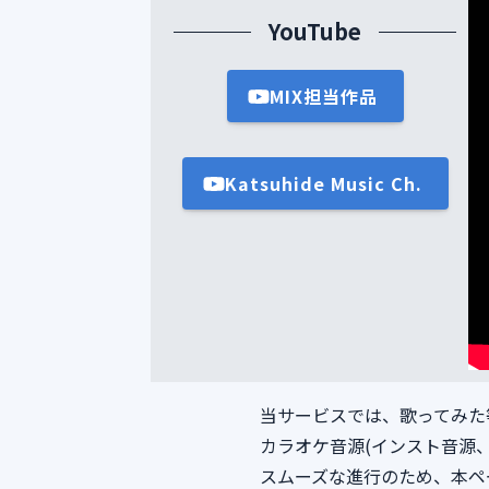
YouTube
MIX担当作品
Katsuhide Music Ch.
当サービスでは、歌ってみた
カラオケ音源(インスト音源
スムーズな進行のため、本ペ