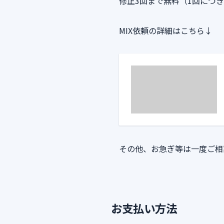
修正3回まで無料（1回につき
MIX依頼の詳細はこちら↓
その他、お急ぎ等は一度ご相
お支払い方法