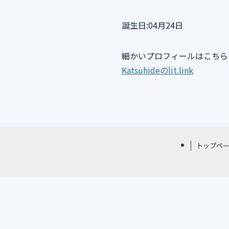
誕生日:04月24日
細かいプロフィールはこちら
Katsuhideのlit.link
トップペ