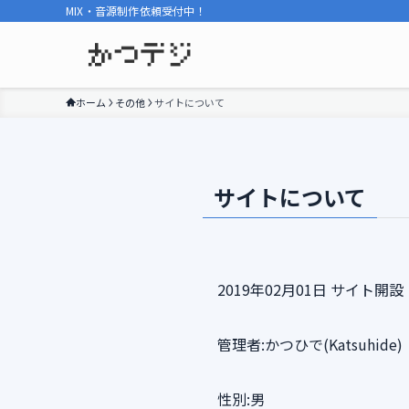
MIX・音源制作依頼受付中！
ホーム
その他
サイトについて
サイトについて
2019年02月01日 サイト開設
管理者:かつひで(Katsuhide)
性別:男