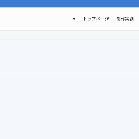
トップページ
制作実績