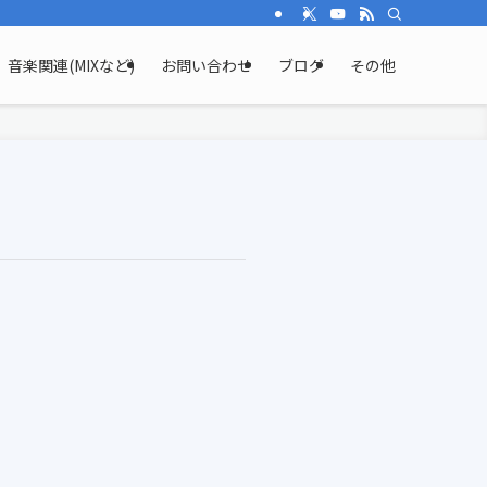
音楽関連(MIXなど)
お問い合わせ
ブログ
その他