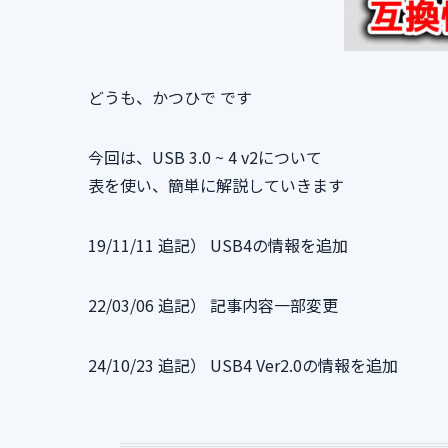
どうも、かつひで です
今回は、USB 3.0 ~ 4 v2について
表を使い、簡単に解説していきます
19/11/11 追記） USB4の情報を追加
22/03/06 追記） 記事内容一部変更
24/10/23 追記） USB4 Ver2.0の情報を追加