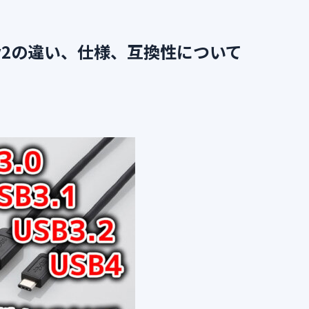
4、4 v2の違い、仕様、互換性について