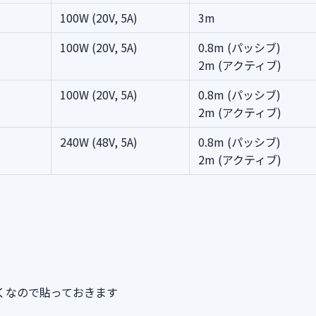
100W (20V, 5A)
3m
100W (20V, 5A)
0.8m (パッシブ)
2m (アクティブ)
100W (20V, 5A)
0.8m (パッシブ)
2m (アクティブ)
240W (48V, 5A)
0.8m (パッシブ)
2m (アクティブ)
くなので貼っておきます