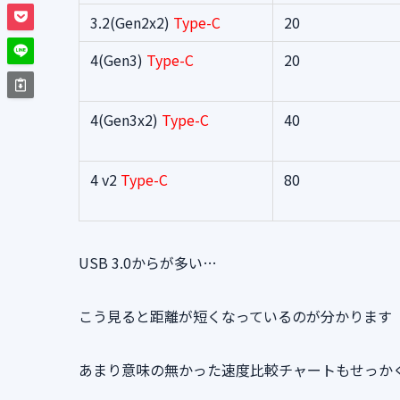
3.2(Gen2x2)
Type-C
20
4(Gen3)
Type-C
20
4(Gen3x2)
Type-C
40
4 v2
Type-C
80
USB 3.0からが多い…
こう見ると距離が短くなっているのが分かります
あまり意味の無かった速度比較チャートもせっか