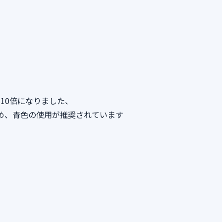
て約10倍になりました、
るため、青色の使用が推奨されています