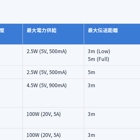
度
最大電力供給
最大伝送距離
2.5W (5V, 500mA)
3m (Low)
5m (Full)
2.5W (5V, 500mA)
5m
4.5W (5V, 900mA)
3m
100W (20V, 5A)
3m
100W (20V, 5A)
3m