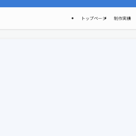
トップページ
制作実績