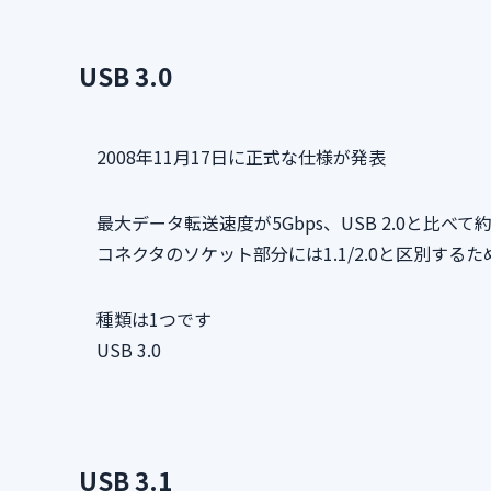
USB 3.0
2008年11月17日に正式な仕様が発表
最大データ転送速度が5Gbps、USB 2.0と比べ
コネクタのソケット部分には1.1/2.0と区別す
種類は1つです
USB 3.0
USB 3.1