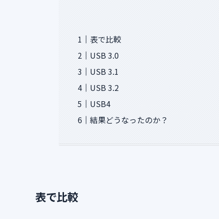
表で比較
USB 3.0
USB 3.1
USB 3.2
USB4
結果どうなったのか？
表で比較