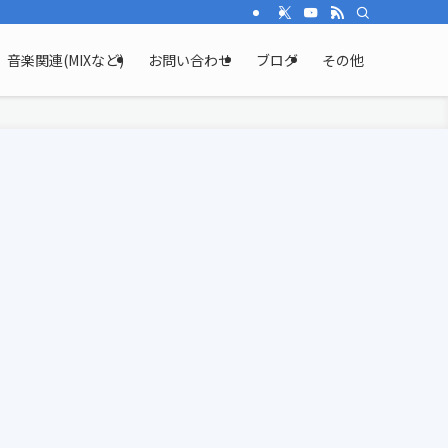
音楽関連(MIXなど)
お問い合わせ
ブログ
その他