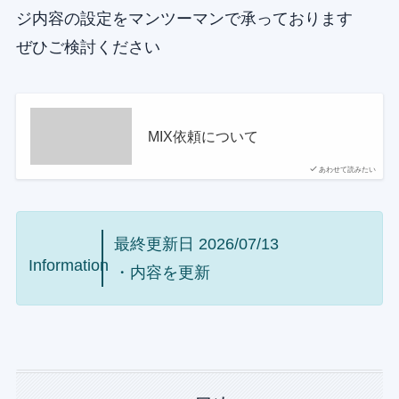
ジ内容の設定をマンツーマンで承っております
ぜひご検討ください
MIX依頼について
あわせて読みたい
最終更新日 2026/07/13
Information
・内容を更新