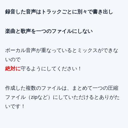
録音した音声はトラックごとに別々で書き出し
楽曲と歌声を一つのファイルにしない
ボーカル音声が重なっているとミックスができな
いので
絶対に
守るようにしてください！
作成した複数のファイルは、まとめて一つの圧縮
ファイル（zipなど）にしていただけるとありがた
いです！