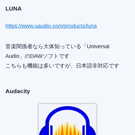
LUNA
https://www.uaudio.com/products/luna
音楽関係者なら大体知っている「Universal
Audio」のDAWソフトです
こちらも機能は多いですが、日本語非対応です
Audacity