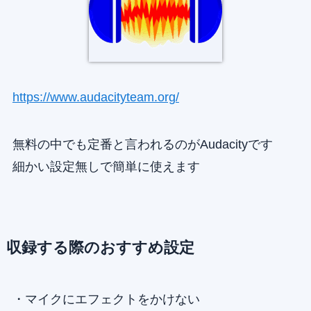
https://www.audacityteam.org/
無料の中でも定番と言われるのがAudacityです
細かい設定無しで簡単に使えます
収録する際のおすすめ設定
・マイクにエフェクトをかけない