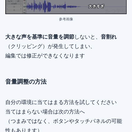
参考画像
大きな声を基準に音量を調節
しないと、
音割れ
（クリッピング）が発生してしまい、
編集では修正ができなくなります
音量調整の方法
自分の環境に当てはまる方法を試してください
当てはまらない場合は次の方法へ
（つまみではなく、ボタンやタッチパネルの可能
性もあります）