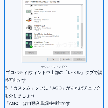
サウンドウィンドウ
[プロパティ]ウィンドウ上部の「レベル」タブで調
整可能です
※「カスタム」タブに「AGC」があればチェック
を外しましょう
「AGC」は自動音量調整機能です