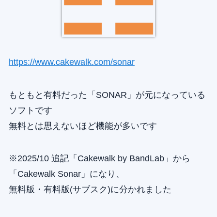
https://www.cakewalk.com/sonar
もともと有料だった「SONAR」が元になっている
ソフトです
無料とは思えないほど機能が多いです
※2025/10 追記「Cakewalk by BandLab」から
「Cakewalk Sonar」になり、
無料版・有料版(サブスク)に分かれました