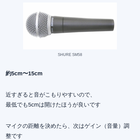
SHURE SM58
約5cm〜15cm
近すぎると音がこもりやすいので、
最低でも5cmは開けたほうが良いです
マイクの距離を決めたら、次はゲイン（音量）調
整です