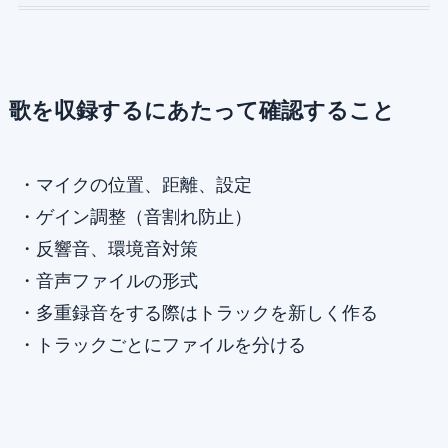
歌を収録するにあたって確認すること
・マイクの位置、距離、設定
・ゲイン調整（音割れ防止）
・反響音、環境音対策
・音声ファイルの形式
・多重録音をする際はトラックを新しく作る
・トラックごとにファイルを分ける