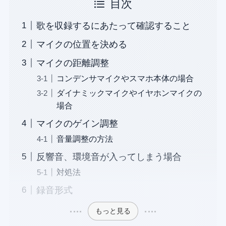
目次
歌を収録するにあたって確認すること
マイクの位置を決める
マイクの距離調整
コンデンサマイクやスマホ本体の場合
ダイナミックマイクやイヤホンマイクの
場合
マイクのゲイン調整
音量調整の方法
反響音、環境音が入ってしまう場合
対処法
録音形式
もっと見る