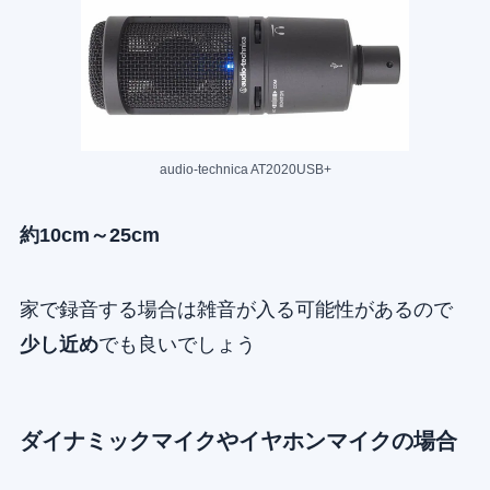
audio-technica AT2020USB+
約10cm～25cm
家で録音する場合は雑音が入る可能性があるので
少し近め
でも良いでしょう
ダイナミックマイクやイヤホンマイクの場合