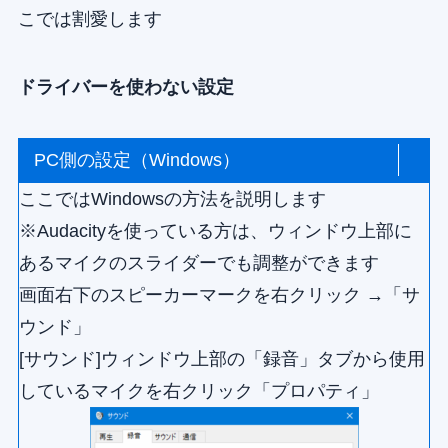
こでは割愛します
ドライバーを使わない設定
PC側の設定（Windows）
ここではWindowsの方法を説明します
※Audacityを使っている方は、ウィンドウ上部に
あるマイクのスライダーでも調整ができます
画面右下のスピーカーマークを右クリック →「サ
ウンド」
[サウンド]ウィンドウ上部の「録音」タブから使用
しているマイクを右クリック「プロパティ」