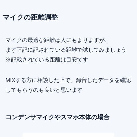
マイクの距離調整
マイクの最適な距離は人にもよりますが、
まず下記に記されている距離で試してみましょう
※記載されている距離は目安です
MIXする方に相談した上で、録音したデータを確認
してもらうのも良いと思います
コンデンサマイクやスマホ本体の場合