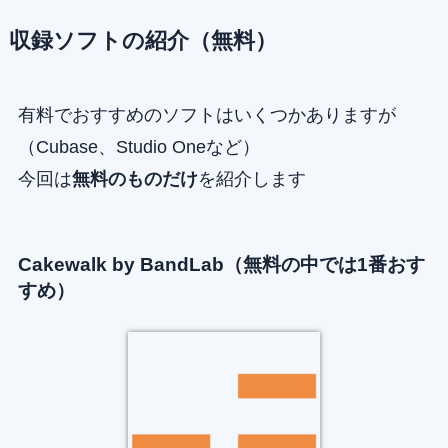
収録ソフトの紹介（無料）
有料でおすすめのソフトはいくつかありますが
（Cubase、Studio Oneなど）
今回は
無料のものだけ
を紹介します
Cakewalk by BandLab（無料の中では1番おす
すめ）