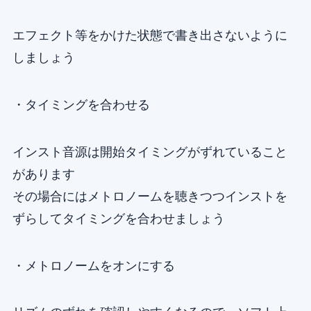
エフェクト等をかけた状態で書き出さないように
しましょう
・タイミングを合わせる
インスト音源は開始タイミングがずれていること
があります
その場合にはメトロノームを聴きつつインストを
ずらしてタイミングを合わせましょう
・メトロノームをオンにする