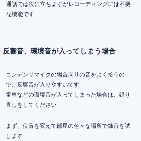
通話では役に立ちますがレコーディングには不要
な機能です
反響音、環境音が入ってしまう場合
コンデンサマイクの場合周りの音をよく拾うの
で、反響音が入りやすいです
電車などの環境音が入ってしまった場合は、録り
直しをしてください
まず、位置を変えて部屋の色々な場所で録音を試
します