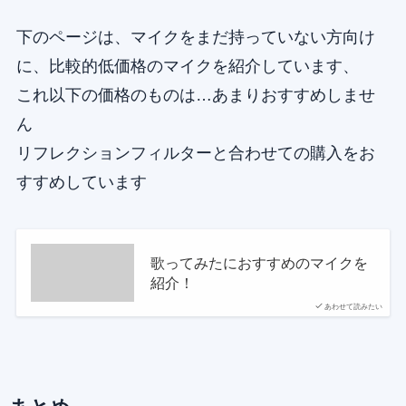
下のページは、マイクをまだ持っていない方向け
に、比較的低価格のマイクを紹介しています、
これ以下の価格のものは…あまりおすすめしませ
ん
リフレクションフィルターと合わせての購入をお
すすめしています
歌ってみたにおすすめのマイクを
紹介！
あわせて読みたい