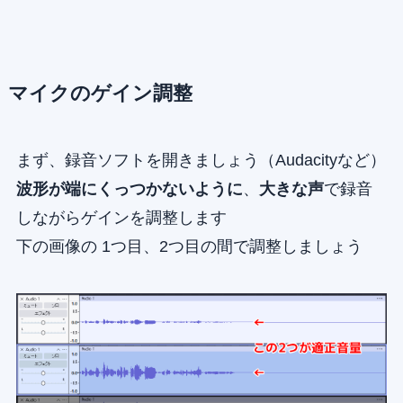
マイクのゲイン調整
まず、録音ソフトを開きましょう（Audacityなど）
波形が端にくっつかないように
、
大きな声
で録音
しながらゲインを調整します
下の画像の 1つ目、2つ目の間で調整しましょう