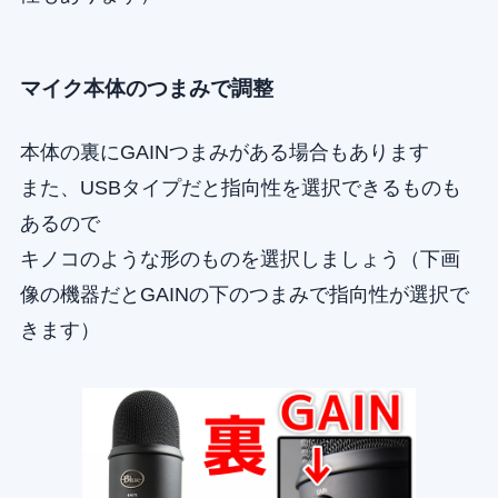
マイク本体のつまみで調整
本体の裏にGAINつまみがある場合もあります
また、USBタイプだと指向性を選択できるものも
あるので
キノコのような形のものを選択しましょう（下画
像の機器だとGAINの下のつまみで指向性が選択で
きます）