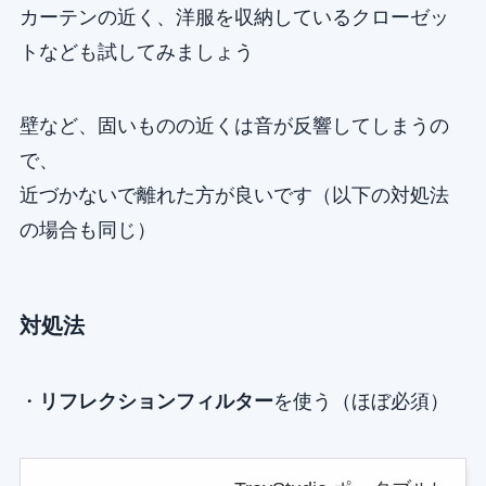
カーテンの近く、洋服を収納しているクローゼッ
トなども試してみましょう
壁など、固いものの近くは音が反響してしまうの
で、
近づかないで離れた方が良いです（以下の対処法
の場合も同じ）
対処法
・
リフレクションフィルター
を使う（ほぼ必須）