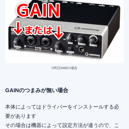
UR22mkIIの場合
GAINのつまみが無い場合
本体によってはドライバーをインストールする必
要があります
その場合は機器によって設定方法が違うので、こ