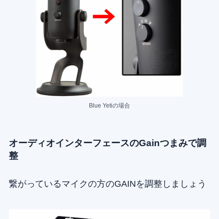
Blue Yetiの場合
オーディオインターフェースのGainつまみで調
整
繋がっているマイクの方のGAINを調整しましょう