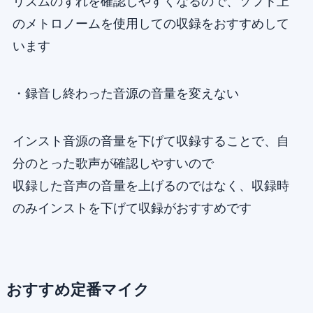
リズムのずれを確認しやすくなるので、ソフト上
のメトロノームを使用しての収録をおすすめして
います
・録音し終わった音源の音量を変えない
インスト音源の音量を下げて収録することで、自
分のとった歌声が確認しやすいので
収録した音声の音量を上げるのではなく、収録時
のみインストを下げて収録がおすすめです
おすすめ定番マイク