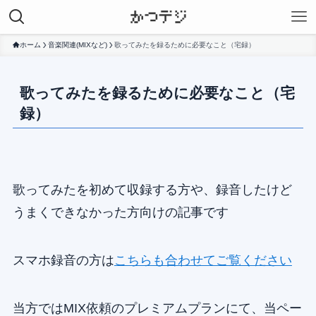
ホーム
音楽関連(MIXなど)
歌ってみたを録るために必要なこと（宅録）
歌ってみたを録るために必要なこと（宅
録）
歌ってみたを初めて収録する方や、録音したけど
うまくできなかった方向けの記事です
スマホ録音の方は
こちらも合わせてご覧ください
当方ではMIX依頼のプレミアムプランにて、当ペー