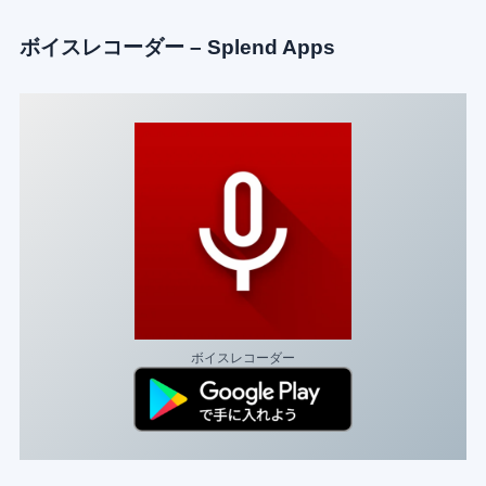
ボイスレコーダー
– Splend Apps
ボイスレコーダー