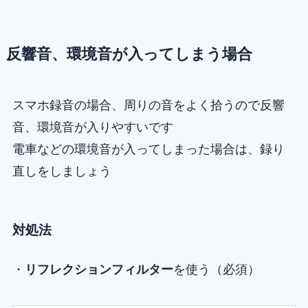
反響音、環境音が入ってしまう場合
スマホ録音の場合、周りの音をよく拾うので反響
音、環境音が入りやすいです
電車などの環境音が入ってしまった場合は、録り
直しをしましょう
対処法
・
リフレクションフィルター
を使う（必須）