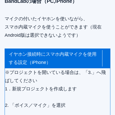
BandLabの場合（PC,iPhone）
マイクの付いたイヤホンを使いながら、
スマホ内蔵マイクを使うことができます（現在
Android版は選択できないようです）
イヤホン接続時にスマホ内蔵マイクを使用
する設定（iPhone）
※プロジェクトを開いている場合は、「3.」へ飛
ばしてください
1．新規プロジェクトを作成します
2. 「ボイス／マイク」を選択