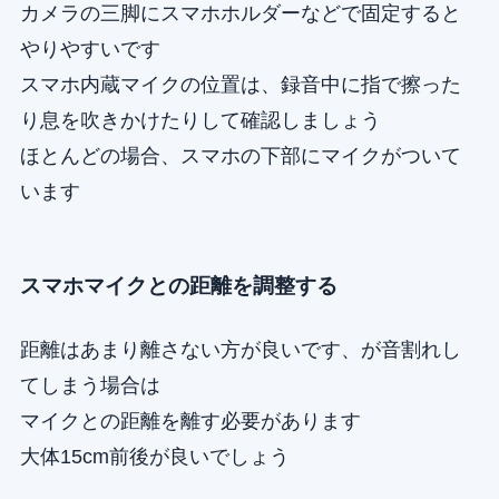
カメラの三脚にスマホホルダーなどで固定すると
やりやすいです
スマホ内蔵マイクの位置は、録音中に指で擦った
り息を吹きかけたりして確認しましょう
ほとんどの場合、スマホの下部にマイクがついて
います
スマホマイクとの距離を調整する
距離はあまり離さない方が良いです、が音割れし
てしまう場合は
マイクとの距離を離す必要があります
大体15cm前後が良いでしょう