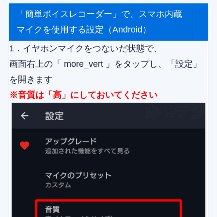
「簡単ボイスレコーダー」で、スマホ内蔵
マイクを使用する設定（Android）
1．イヤホンマイクをつないだ状態で、
画面右上の「
more_vert
」をタップし、「設定」
を開きます
※音質は「高」にしておいてください