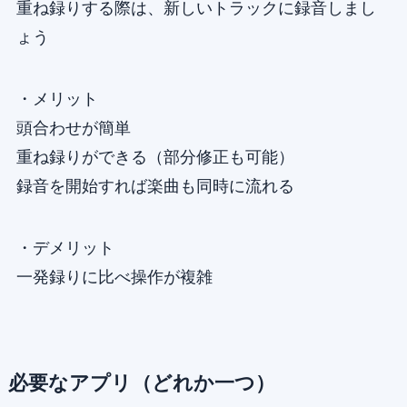
重ね録りする際は、新しいトラックに録音しまし
ょう
・メリット
頭合わせが簡単
重ね録りができる（部分修正も可能）
録音を開始すれば楽曲も同時に流れる
・デメリット
一発録りに比べ操作が複雑
必要なアプリ（どれか一つ）