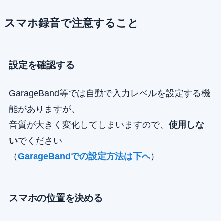
スマホ録音で注意すること
設定を確認する
GarageBand等では自動で入力レベルを設定する機
能がありますが、
音質が大きく変化してしまいますので、
使用しな
い
でください
（
GarageBandでの設定方法は下へ
）
スマホの位置を決める