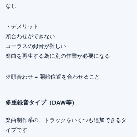
なし
・デメリット
頭合わせができない
コーラスの録音が難しい
楽曲を再生する為に別の作業が必要になる
※頭合わせ = 開始位置を合わせること
多重録音タイプ（DAW等）
楽曲制作系の、トラックをいくつも追加できるタ
イプです