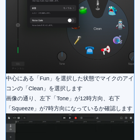
中心にある「Fun」を選択した状態でマイクのアイ
コンの「Clean」を選択します
画像の通り、左下「Tone」が12時方向、右下
「Squeeze」が7時方向になっているか確認します