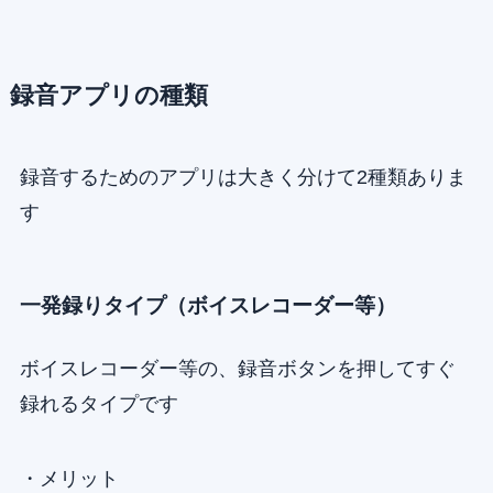
録音アプリの種類
録音するためのアプリは大きく分けて2種類ありま
す
一発録りタイプ（ボイスレコーダー等）
ボイスレコーダー等の、録音ボタンを押してすぐ
録れるタイプです
・メリット