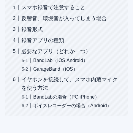
スマホ録音で注意すること
反響音、環境音が入ってしまう場合
録音形式
録音アプリの種類
必要なアプリ（どれか一つ）
BandLab（iOS,Android）
GarageBand（iOS）
イヤホンを接続して、スマホ内蔵マイク
を使う方法
BandLabの場合（PC,iPhone）
ボイスレコーダーの場合（Android）