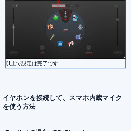
以上で設定は完了です
イヤホンを接続して、スマホ内蔵マイク
を使う方法