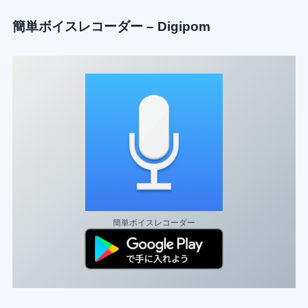
簡単ボイスレコーダー
– Digipom
簡単ボイスレコーダー