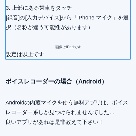
3. 上部にある歯車をタッチ
[録音]の[入力デバイス]から「iPhone マイク」を選
択（名称が違う可能性があります）
画像はiPadです
設定は以上です
ボイスレコーダーの場合（Android）
Androidの内蔵マイクを使う無料アプリは、ボイス
レコーダー系しか見つけられませんでした…
良いアプリがあれば是非教えて下さい！