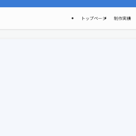
トップページ
制作実績