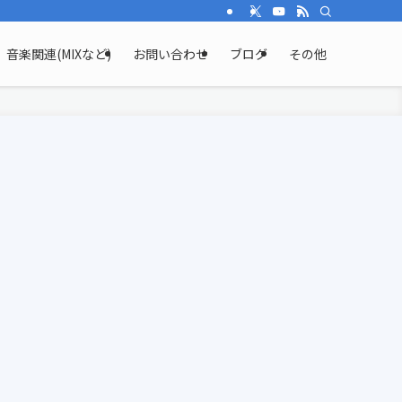
音楽関連(MIXなど)
お問い合わせ
ブログ
その他