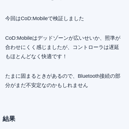
今回はCoD:Mobileで検証しました
CoD:Mobileはデッドゾーンが広いせいか、照準が
合わせにくく感じましたが、コントローラは遅延
もほとんどなく快適です！
たまに固まるときがあるので、Bluetooth接続の部
分がまだ不安定なのかもしれません
結果