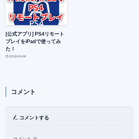
[公式アプリ] PS4リモート
プレイをiPadで使ってみ
た！
2019-03-08
コメント
コメントする