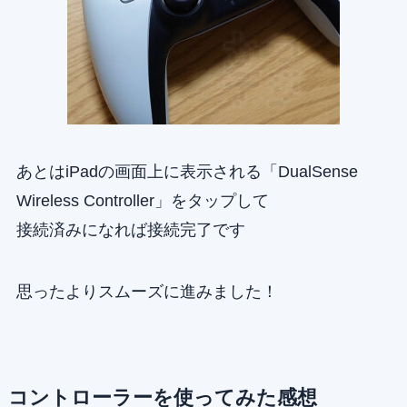
あとはiPadの画面上に表示される「DualSense
Wireless Controller」をタップして
接続済みになれば接続完了です
思ったよりスムーズに進みました！
コントローラーを使ってみた感想