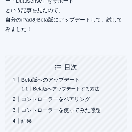
ー「DualSense」をサポート
という記事を見たので、
自分のiPadをBeta版にアップデートして、試して
みました！
目次
Beta版へのアップデート
Beta版へアップデートする方法
コントローラーをペアリング
コントローラーを使ってみた感想
結果