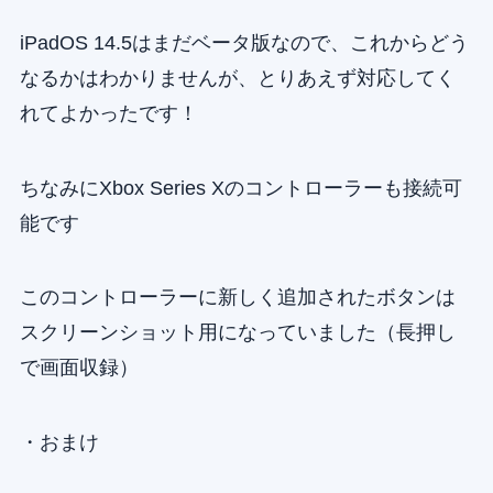
iPadOS 14.5はまだベータ版なので、これからどう
なるかはわかりませんが、とりあえず対応してく
れてよかったです！
ちなみにXbox Series Xのコントローラーも接続可
能です
このコントローラーに新しく追加されたボタンは
スクリーンショット用になっていました（長押し
で画面収録）
・おまけ