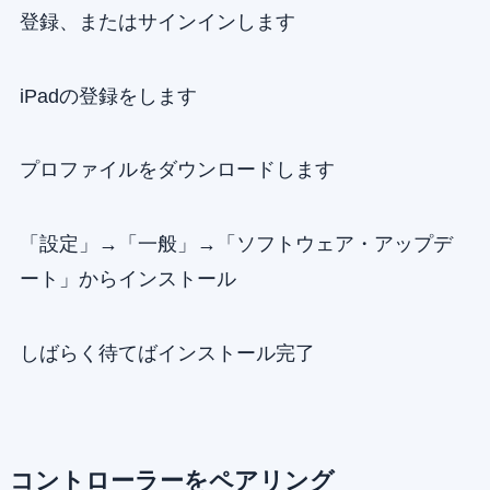
登録、またはサインインします
iPadの登録をします
プロファイルをダウンロードします
「設定」→「一般」→「ソフトウェア・アップデ
ート」からインストール
しばらく待てばインストール完了
コントローラーをペアリング