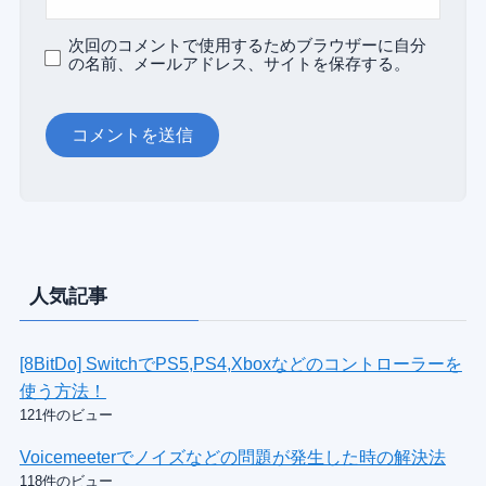
次回のコメントで使用するためブラウザーに自分
の名前、メールアドレス、サイトを保存する。
人気記事
[8BitDo] SwitchでPS5,PS4,Xboxなどのコントローラーを
使う方法！
121件のビュー
Voicemeeterでノイズなどの問題が発生した時の解決法
118件のビュー