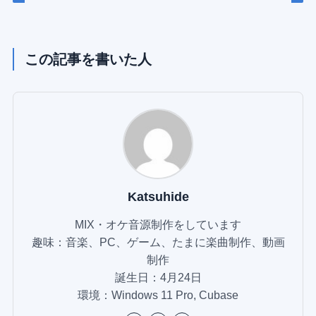
この記事を書いた人
Katsuhide
MIX・オケ音源制作をしています
趣味：音楽、PC、ゲーム、たまに楽曲制作、動画
制作
誕生日：4月24日
環境：Windows 11 Pro, Cubase