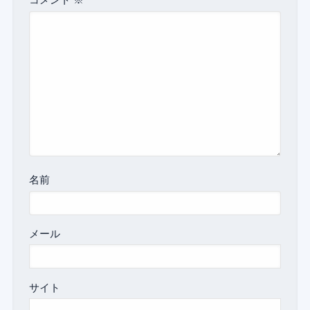
コメント
※
名前
メール
サイト