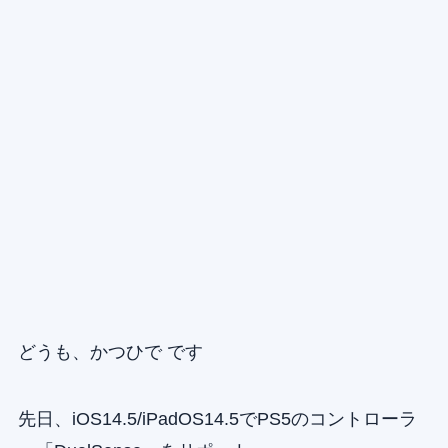
どうも、かつひで です
先日、iOS14.5/iPadOS14.5でPS5のコントローラ