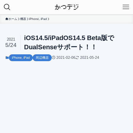
ホーム
機器
iPhone, iPad
iOS14.5/iPadOS14.5 Beta版で
2021
5/24
DualSenseサポート！！
2021-02-06
2021-05-24
iPhone, iPad
周辺機器